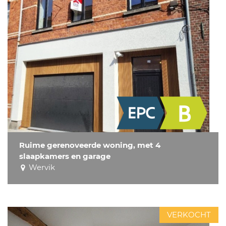
Ruime gerenoveerde woning, met 4
slaapkamers en garage
Wervik
VERKOCHT