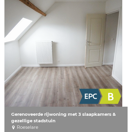
Gerenoveerde rijwoning met 3 slaapkamers &
gezellige stadstuin
Roeselare