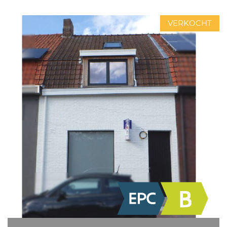
VERKOCHT