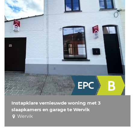
Instapklare vernieuwde woning met 3
slaapkamers en garage te Wervik
Wervik