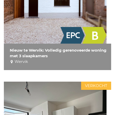
Nieuw te Wervik: Volledig gerenoveerde woning
met 3 slaapkamers
Wervik
VERKOCHT