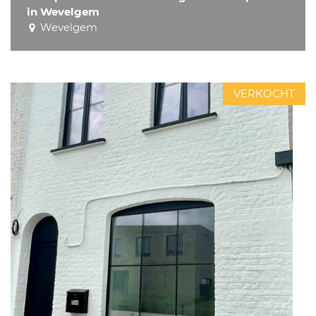
in Wevelgem
Wevelgem
VERKOCHT