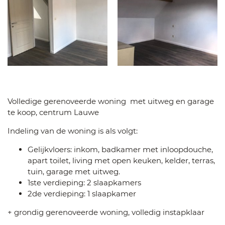
Volledige gerenoveerde woning met uitweg en garage
te koop, centrum Lauwe
Indeling van de woning is als volgt:
Gelijkvloers: inkom, badkamer met inloopdouche,
apart toilet, living met open keuken, kelder, terras,
tuin, garage met uitweg.
1ste verdieping: 2 slaapkamers
2de verdieping: 1 slaapkamer
+ grondig gerenoveerde woning, volledig instapklaar