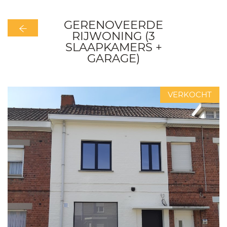
GERENOVEERDE
RIJWONING (3
SLAAPKAMERS +
GARAGE)
VERKOCHT