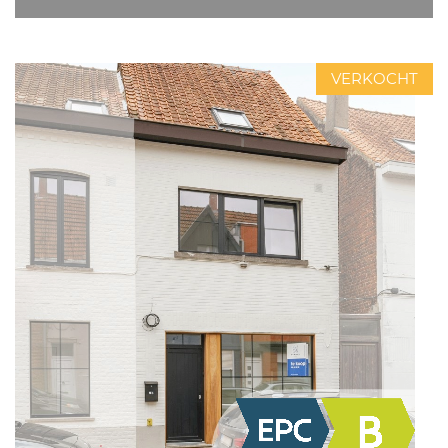
VERKOCHT