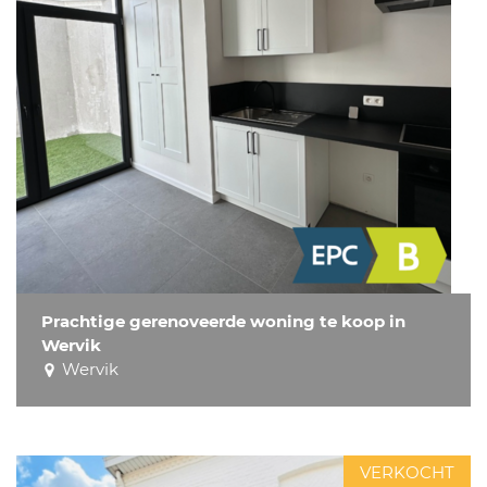
Prachtige gerenoveerde woning te koop in
Wervik
Wervik
VERKOCHT