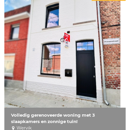
Volledig gerenoveerde woning met 3
slaapkamers en zonnige tuin!
Wervik