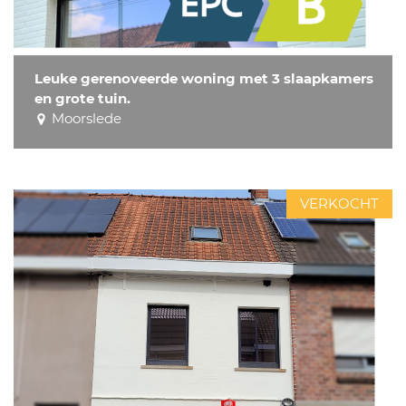
Leuke gerenoveerde woning met 3 slaapkamers
en grote tuin.
Moorslede
VERKOCHT