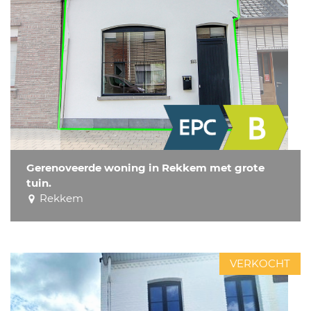
Gerenoveerde woning in Rekkem met grote
tuin.
Rekkem
VERKOCHT