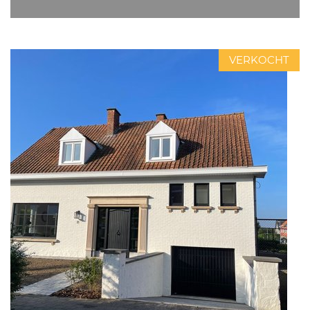
VERKOCHT