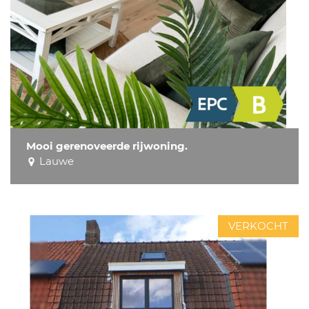
Mooi gerenoveerde rijwoning.
Lauwe
VERKOCHT