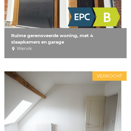
Ruime gerenoveerde woning, met 4
slaapkamers en garage
Wervik
VERKOCHT