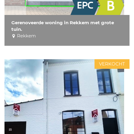
Gerenoveerde woning in Rekkem met grote
tuin.
Rekkem
VERKOCHT