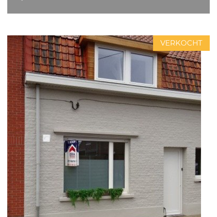
VERKOCHT