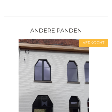
ANDERE PANDEN
VERKOCHT