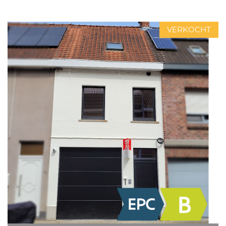
VERKOCHT