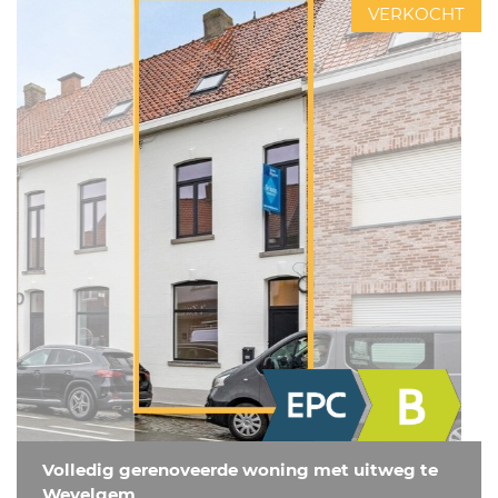
VERKOCHT
Volledig gerenoveerde woning met uitweg te
Wevelgem