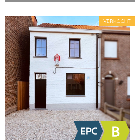
VERKOCHT