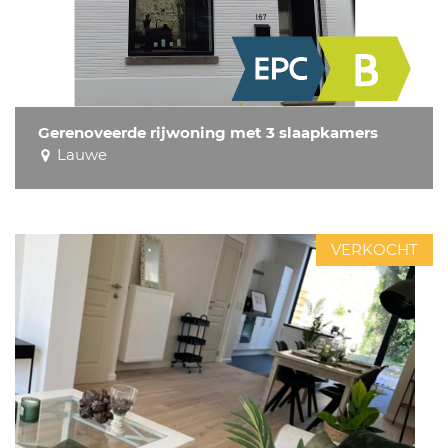
Gerenoveerde rijwoning met 3 slaapkamers
Lauwe
VERKOCHT