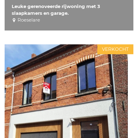
Leuke gerenoveerde rijwoning met 3
slaapkamers en garage.
Roeselare
VERKOCHT