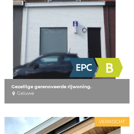
Gezellige gerenoveerde rijwoning.
Geluwe
VERKOCHT