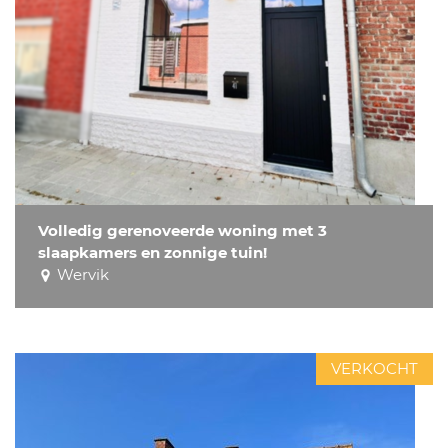
Volledig gerenoveerde woning met 3
slaapkamers en zonnige tuin!
Wervik
VERKOCHT