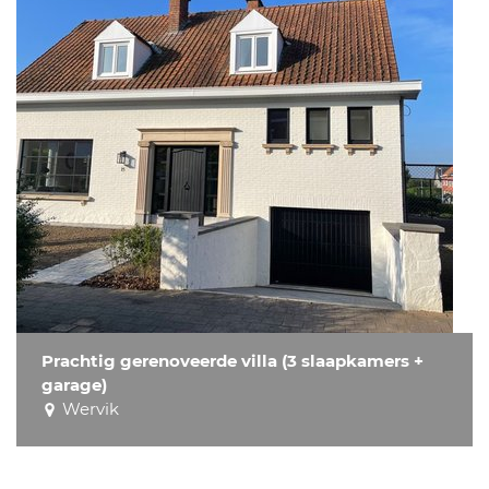
Prachtig gerenoveerde villa (3 slaapkamers +
garage)
Wervik