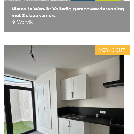
Nieuw te Wervik: Volledig gerenoveerde woning
met 3 slaapkamers
Wervik
VERKOCHT