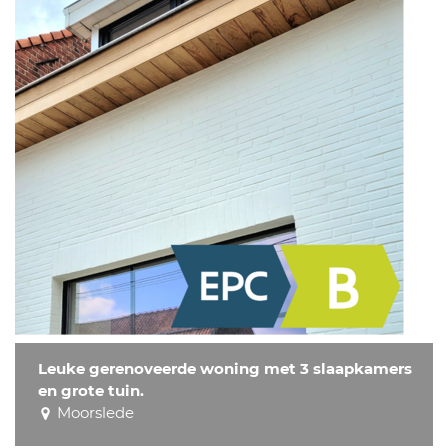
Leuke gerenoveerde woning met 3 slaapkamers
en grote tuin.
Moorslede