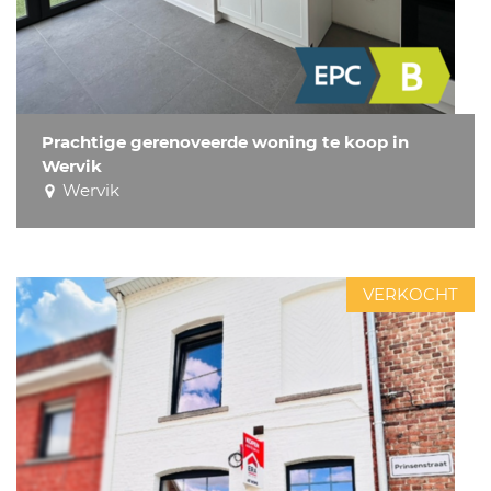
Prachtige gerenoveerde woning te koop in
Wervik
Wervik
VERKOCHT