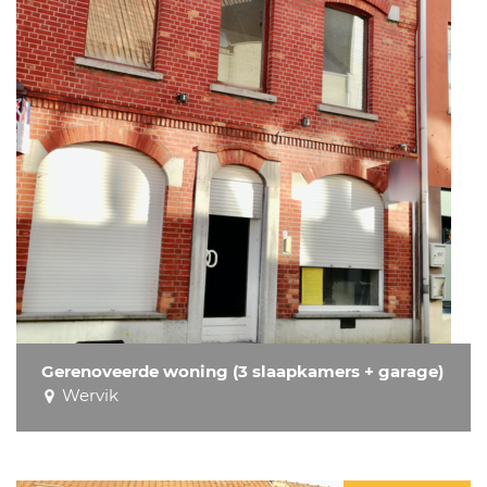
Gerenoveerde woning (3 slaapkamers + garage)
Wervik