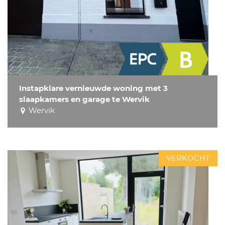
Instapklare vernieuwde woning met 3
slaapkamers en garage te Wervik
Wervik
VERKOCHT