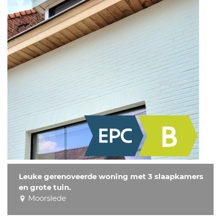
Leuke gerenoveerde woning met 3 slaapkamers
en grote tuin.
Moorslede