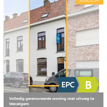
VERKOCHT
Volledig gerenoveerde woning met uitweg te
Wevelgem