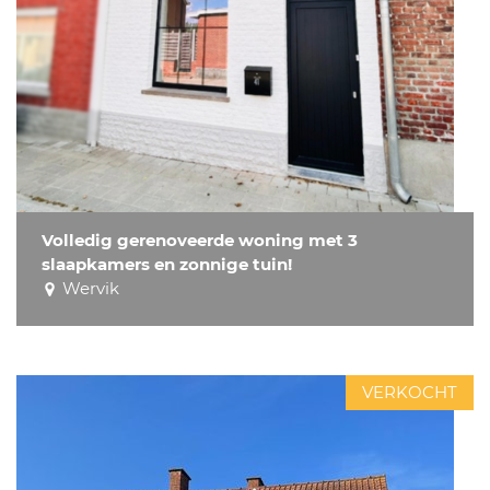
Volledig gerenoveerde woning met 3
slaapkamers en zonnige tuin!
Wervik
VERKOCHT