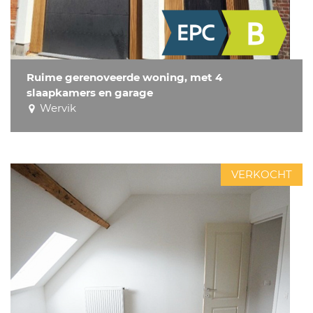
Ruime gerenoveerde woning, met 4
slaapkamers en garage
Wervik
VERKOCHT