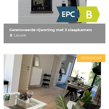
Gerenoveerde rijwoning met 3 slaapkamers
Lauwe
VERKOCHT