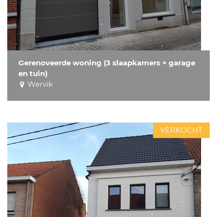
Gerenoveerde woning (3 slaapkamers + garage
en tuin)
Wervik
VERKOCHT