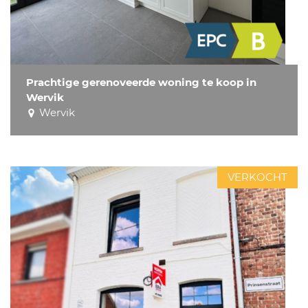
Prachtige gerenoveerde woning te koop in
Wervik
Wervik
VERKOCHT