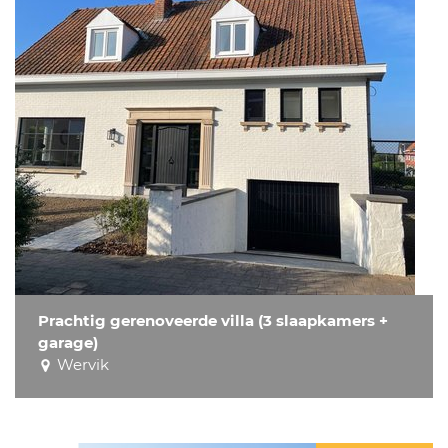
Prachtig gerenoveerde villa (3 slaapkamers +
garage)
Wervik