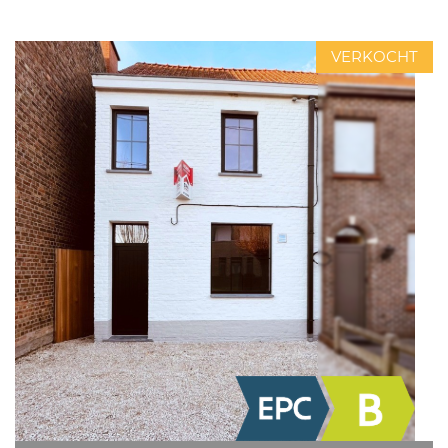
VERKOCHT