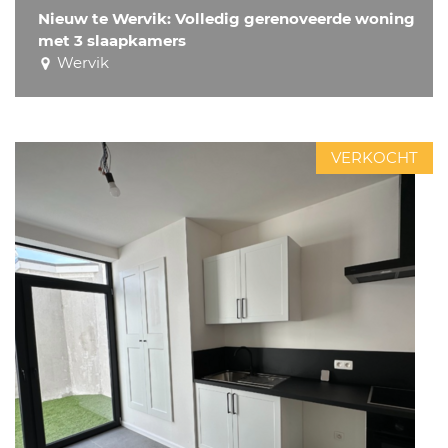
Nieuw te Wervik: Volledig gerenoveerde woning
met 3 slaapkamers
Wervik
VERKOCHT