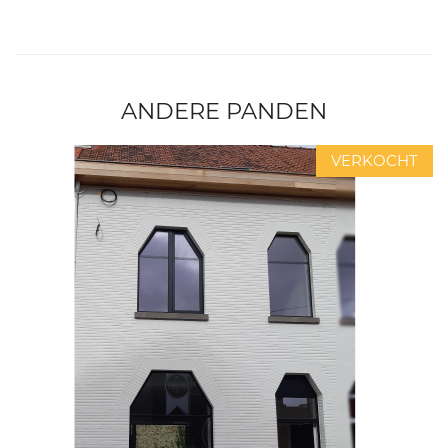
ANDERE PANDEN
VERKOCHT