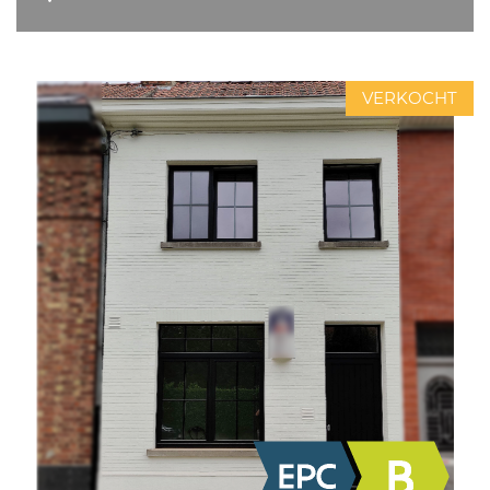
VERKOCHT