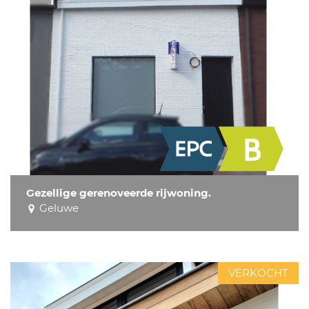
Gezellige gerenoveerde rijwoning.
Geluwe
VERKOCHT