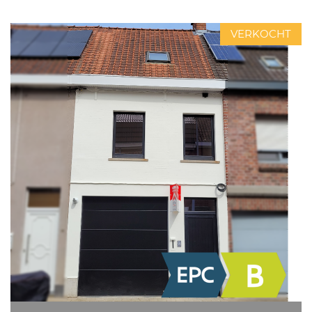
VERKOCHT