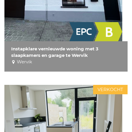
Instapklare vernieuwde woning met 3
slaapkamers en garage te Wervik
Wervik
VERKOCHT