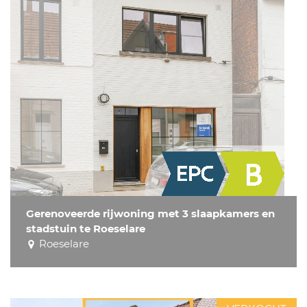
Gerenoveerde rijwoning met 3 slaapkamers en
stadstuin te Roeselare
Roeselare