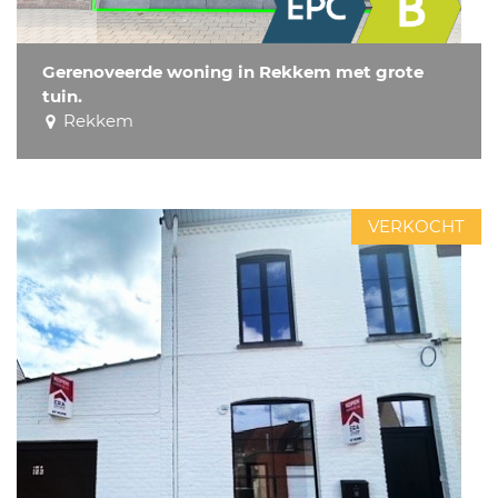
Gerenoveerde woning in Rekkem met grote
tuin.
Rekkem
VERKOCHT