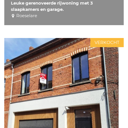
Leuke gerenoveerde rijwoning met 3
slaapkamers en garage.
Roeselare
VERKOCHT