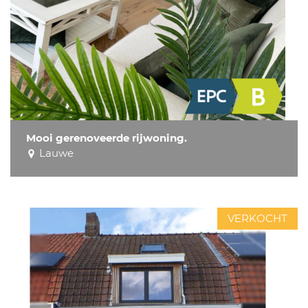
Mooi gerenoveerde rijwoning.
Lauwe
VERKOCHT